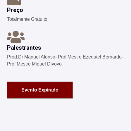
Preço
Totalmente Gratuito
Palestrantes
Prod.Dr Manuel Afonso- Prof.Mestre Ezequiel Bernardo-
Prof.Mestre Miguel Divovo
Evento Expirado