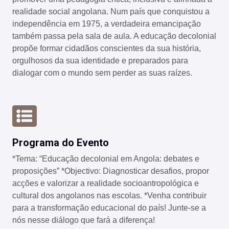
realidade social angolana. Num país que conquistou a
independência em 1975, a verdadeira emancipação
também passa pela sala de aula. A educação decolonial
propõe formar cidadãos conscientes da sua história,
orgulhosos da sua identidade e preparados para
dialogar com o mundo sem perder as suas raízes.
Programa do Evento
*Tema: “Educação decolonial em Angola: debates e
proposições” *Objectivo: Diagnosticar desafios, propor
acções e valorizar a realidade socioantropológica e
cultural dos angolanos nas escolas. *Venha contribuir
para a transformação educacional do país! Junte-se a
nós nesse diálogo que fará a diferença!