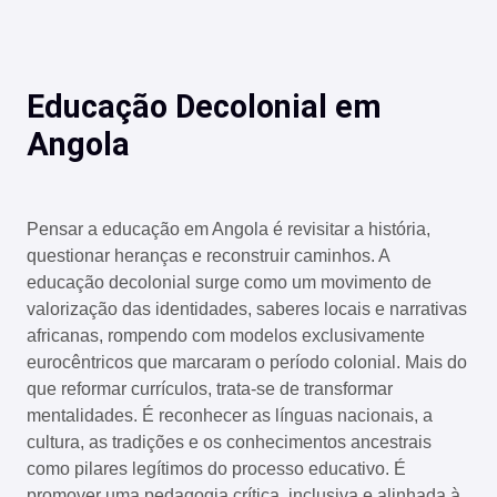
Educação Decolonial em
Angola
Pensar a educação em Angola é revisitar a história,
questionar heranças e reconstruir caminhos. A
educação decolonial surge como um movimento de
valorização das identidades, saberes locais e narrativas
africanas, rompendo com modelos exclusivamente
eurocêntricos que marcaram o período colonial. Mais do
que reformar currículos, trata-se de transformar
mentalidades. É reconhecer as línguas nacionais, a
cultura, as tradições e os conhecimentos ancestrais
como pilares legítimos do processo educativo. É
promover uma pedagogia crítica, inclusiva e alinhada à