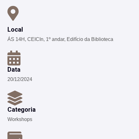
Local
ÁS 14H, CEICIn, 1º andar, Edifício da Biblioteca
Data
20/12/2024
Categoria
Workshops