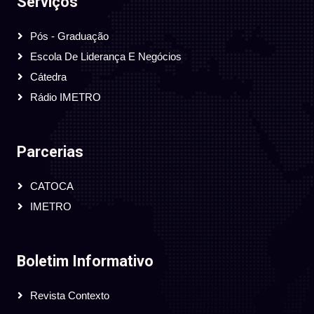
Serviços
Pós - Graduação
Escola De Liderança E Negócios
Cátedra
Rádio IMETRO
Parcerias
CATOCA
IMETRO
Boletim Informativo
Revista Contexto