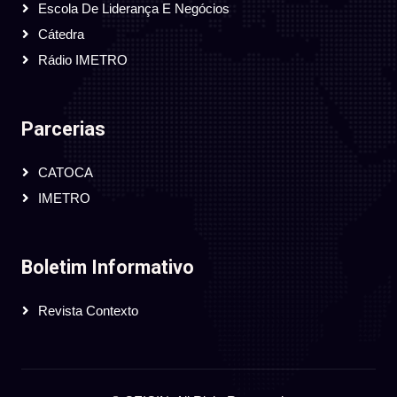
Escola De Liderança E Negócios
Cátedra
Rádio IMETRO
Parcerias
CATOCA
IMETRO
Boletim Informativo
Revista Contexto