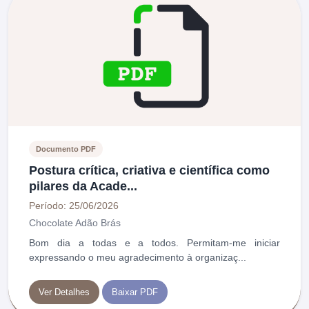
Documento PDF
Postura crítica, criativa e científica como
pilares da Acade...
Período: 25/06/2026
Chocolate Adão Brás
Bom dia a todas e a todos. Permitam-me iniciar
expressando o meu agradecimento à organizaç...
Ver Detalhes
Baixar PDF