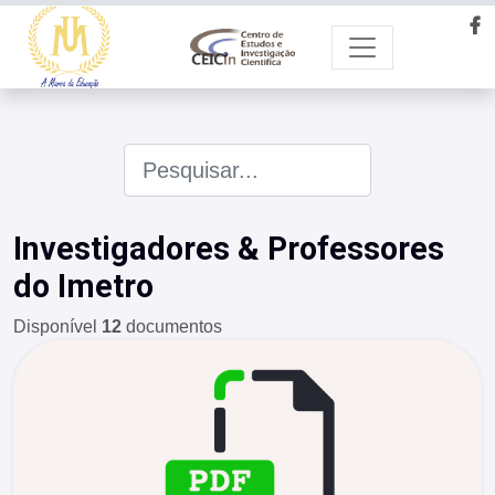
Investigadores & Professores
do Imetro
Disponível
12
documentos