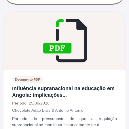
Documento PDF
Influência supranacional na educação em
Angola: implicações...
Período: 25/06/2026
Chocolate Adão Brás & António António
Partindo do pressuposto de que a regulação
supranacional se manifesta historicamente de d...