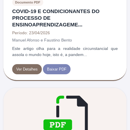
Documento PDF
COVID-19 E CONDICIONANTES DO
PROCESSO DE
ENSINOAPRENDIZAGEME...
Período: 23/04/2026
Manuel Afonso e Faustino Bento
Este artigo olha para a realidade circunstancial que
assola o mundo hoje, isto é, a pandem...
Ver Detalhes
Baixar PDF