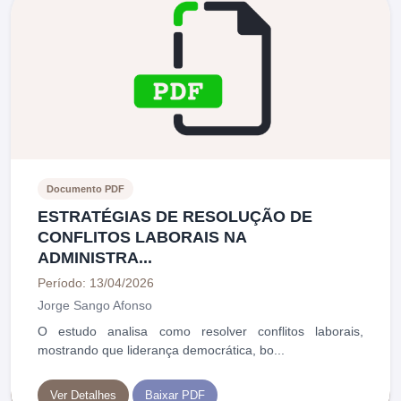
Documento PDF
ESTRATÉGIAS DE RESOLUÇÃO DE
CONFLITOS LABORAIS NA
ADMINISTRA...
Período: 13/04/2026
Jorge Sango Afonso
O estudo analisa como resolver conflitos laborais,
mostrando que liderança democrática, bo...
Ver Detalhes
Baixar PDF