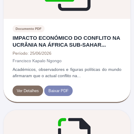
Documento PDF
IMPACTO ECONÓMICO DO CONFLITO NA
UCRÂNIA NA ÁFRICA SUB-SAHAR...
Período: 25/06/2026
Francisco Kapalo Ngongo
Académicos, observadores e figuras políticas do mundo
afirmaram que o actual conflito na...
Ver Detalhes
Baixar PDF