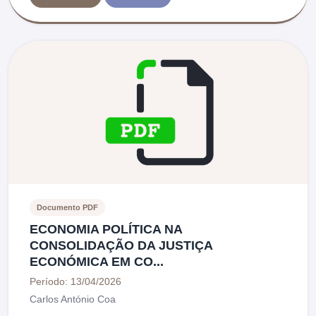
Documento PDF
ECONOMIA POLÍTICA NA
CONSOLIDAÇÃO DA JUSTIÇA
ECONÓMICA EM CO...
Período: 13/04/2026
Carlos António Coa