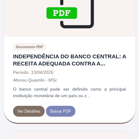
Documento PDF
INDEPENDÊNCIA DO BANCO CENTRAL: A
RECEITA ADEQUADA CONTRA A...
Período: 13/04/2026
Afonso Quiambi - MSc
O banco central pode ser definido como a principal
instituição monetária de um país ou z...
Ver Detalhes
Baixar PDF