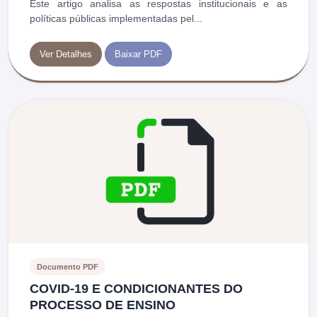
Este artigo analisa as respostas institucionais e as
políticas públicas implementadas pel...
Ver Detalhes
Baixar PDF
Documento PDF
COVID-19 E CONDICIONANTES DO
PROCESSO DE ENSINO