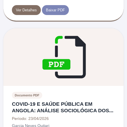
Ver Detalhes
Baixar PDF
Documento PDF
COVID-19 E SAÚDE PÚBLICA EM
ANGOLA: ANÁLISE SOCIOLÓGICA DOS...
Período: 23/04/2026
Garcia Neves Quitari