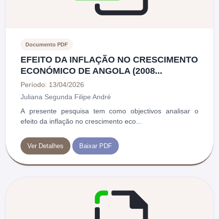
Documento PDF
EFEITO DA INFLAÇÃO NO CRESCIMENTO
ECONÓMICO DE ANGOLA (2008...
Período: 13/04/2026
Juliana Segunda Filipe André
A presente pesquisa tem como objectivos analisar o
efeito da inflação no crescimento eco...
Ver Detalhes
Baixar PDF