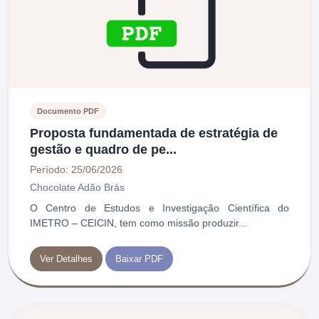
Documento PDF
Proposta fundamentada de estratégia de
gestão e quadro de pe...
Período: 25/06/2026
Chocolate Adão Brás
O Centro de Estudos e Investigação Científica do
IMETRO – CEICIN, tem como missão produzir...
Ver Detalhes
Baixar PDF