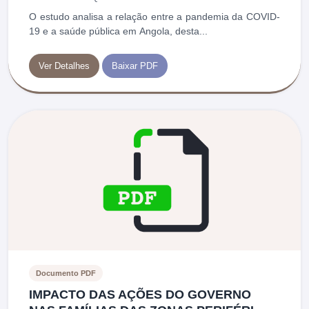
O estudo analisa a relação entre a pandemia da COVID-
19 e a saúde pública em Angola, desta...
Ver Detalhes
Baixar PDF
Documento PDF
IMPACTO DAS AÇÕES DO GOVERNO